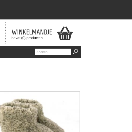
WINKELMANDJE
bevat (0) producten