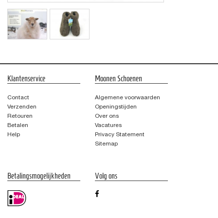
Klantenservice
Moonen Schoenen
Contact
Algemene voorwaarden
Verzenden
Openingstijden
Retouren
Over ons
Betalen
Vacatures
Help
Privacy Statement
Sitemap
Betalingsmogelijkheden
Volg ons