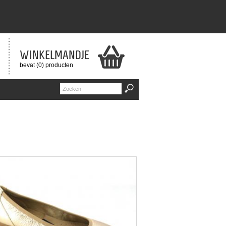
WINKELMANDJE
bevat (0) producten