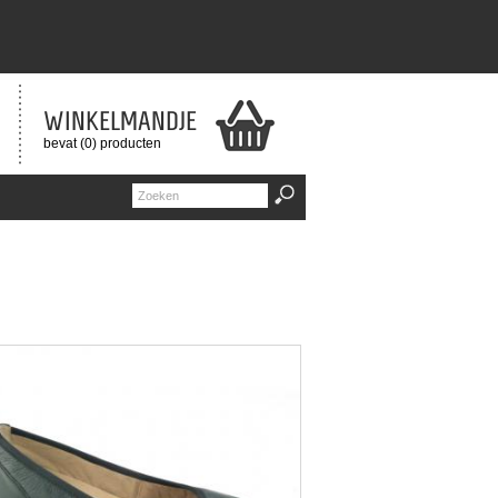
WINKELMANDJE
bevat (0) producten