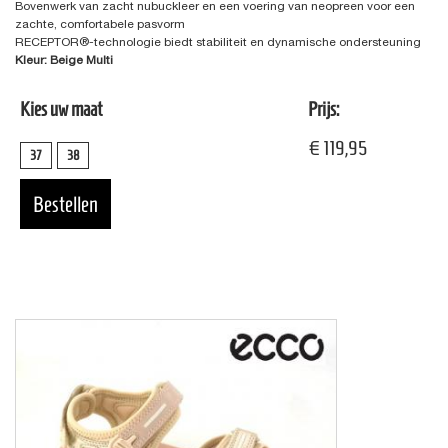
Bovenwerk van zacht nubuckleer en een voering van neopreen voor een
zachte, comfortabele pasvorm
RECEPTOR®-technologie biedt stabiliteit en dynamische ondersteuning
Kleur: Beige Multi
Kies uw maat
Prijs:
€ 119,95
37
38