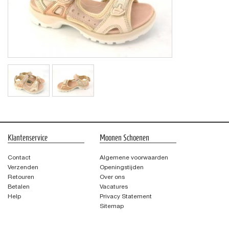
Klantenservice
Moonen Schoenen
Contact
Algemene voorwaarden
Verzenden
Openingstijden
Retouren
Over ons
Betalen
Vacatures
Help
Privacy Statement
Sitemap