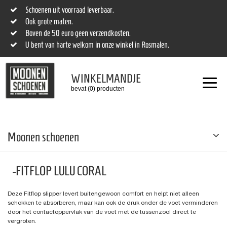
Schoenen uit voorraad leverbaar.
Ook grote maten.
Boven de 50 euro geen verzendkosten.
U bent van harte welkom in onze winkel in Rosmalen.
WINKELMANDJE
bevat (0) producten
Moonen schoenen
-FITFLOP LULU CORAL
Deze Fitflop slipper levert buitengewoon comfort en helpt niet alleen
schokken te absorberen, maar kan ook de druk onder de voet verminderen
door het contactoppervlak van de voet met de tussenzool direct te
vergroten.