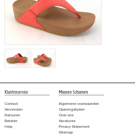
Klantenservice
Moonen Schoenen
Contact
Algemene voorwaarden
Verzenden
Openingstijden
Retouren
Over ons
Betalen
Vacatures
Help
Privacy Statement
Sitemap