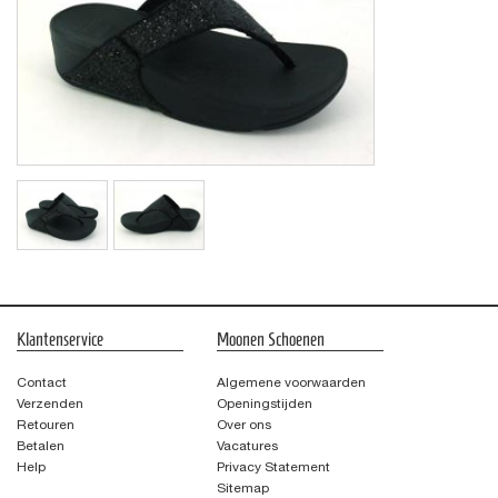
Klantenservice
Moonen Schoenen
Contact
Algemene voorwaarden
Verzenden
Openingstijden
Retouren
Over ons
Betalen
Vacatures
Help
Privacy Statement
Sitemap