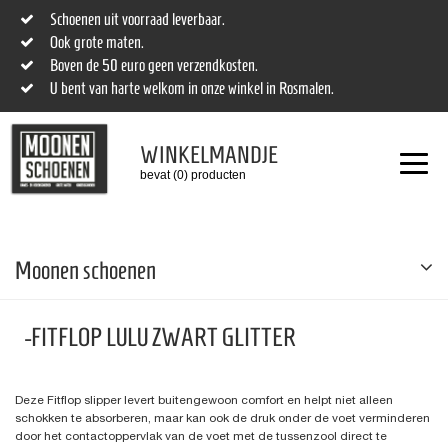
Schoenen uit voorraad leverbaar.
Ook grote maten.
Boven de 50 euro geen verzendkosten.
U bent van harte welkom in onze winkel in Rosmalen.
WINKELMANDJE
bevat (0) producten
Moonen schoenen
-FITFLOP LULU ZWART GLITTER
Deze Fitflop slipper levert buitengewoon comfort en helpt niet alleen
schokken te absorberen, maar kan ook de druk onder de voet verminderen
door het contactoppervlak van de voet met de tussenzool direct te