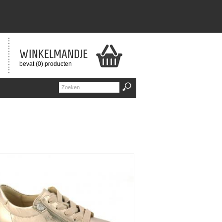
WINKELMANDJE
bevat (0) producten