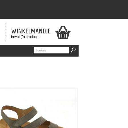
WINKELMANDJE
bevat (0) producten