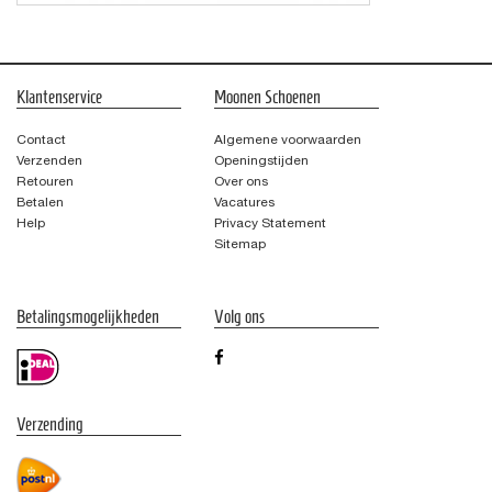
Klantenservice
Moonen Schoenen
Contact
Algemene voorwaarden
Verzenden
Openingstijden
Retouren
Over ons
Betalen
Vacatures
Help
Privacy Statement
Sitemap
Betalingsmogelijkheden
Volg ons
Verzending