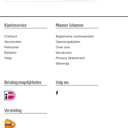
Klantenservice
Moonen Schoenen
Contact
Algemene voorwaarden
Verzenden
Openingstijden
Retouren
Over ons
Betalen
Vacatures
Help
Privacy Statement
Sitemap
Betalingsmogelijkheden
Volg ons
Verzending