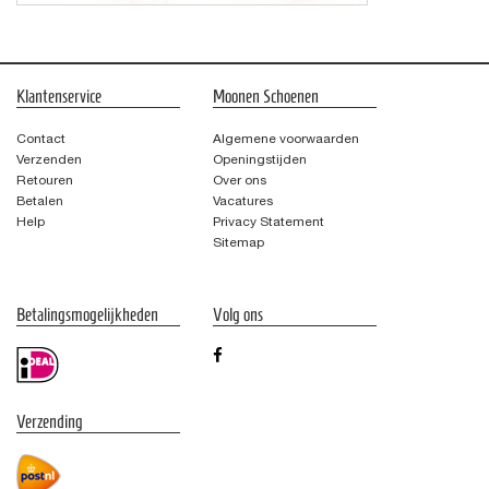
Klantenservice
Moonen Schoenen
Contact
Algemene voorwaarden
Verzenden
Openingstijden
Retouren
Over ons
Betalen
Vacatures
Help
Privacy Statement
Sitemap
Betalingsmogelijkheden
Volg ons
Verzending