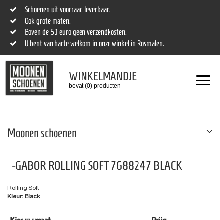
Schoenen uit voorraad leverbaar.
Ook grote maten.
Boven de 50 euro geen verzendkosten.
U bent van harte welkom in onze winkel in Rosmalen.
WINKELMANDJE
bevat (0) producten
Moonen schoenen
-GABOR ROLLING SOFT 7688247 BLACK
Rolling Soft
Kleur: Black