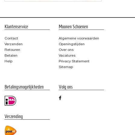
Klantenservice
Moonen Schoenen
Contact
Algemene voorwaarden
Verzenden
Openingstijden
Retouren
Over ons
Betalen
Vacatures
Help
Privacy Statement
Sitemap
Betalingsmogelijkheden
Volg ons
Verzending