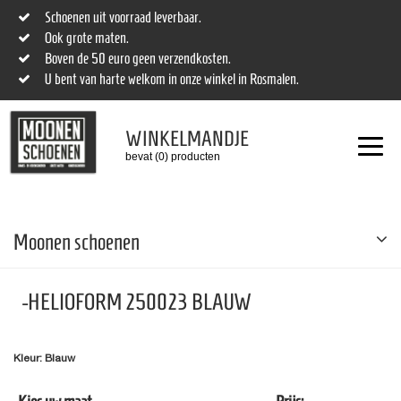
Schoenen uit voorraad leverbaar.
Ook grote maten.
Boven de 50 euro geen verzendkosten.
U bent van harte welkom in onze winkel in Rosmalen.
WINKELMANDJE
bevat (0) producten
Moonen schoenen
-HELIOFORM 250023 BLAUW
Kleur: Blauw