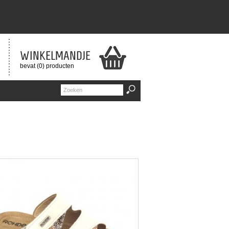
WINKELMANDJE
bevat (0) producten