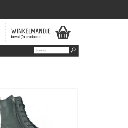
WINKELMANDJE
bevat (0) producten