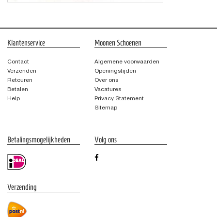
Klantenservice
Moonen Schoenen
Contact
Algemene voorwaarden
Verzenden
Openingstijden
Retouren
Over ons
Betalen
Vacatures
Help
Privacy Statement
Sitemap
Betalingsmogelijkheden
Volg ons
Verzending