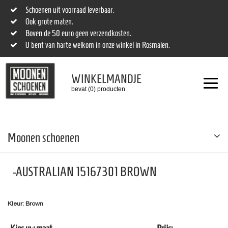
Schoenen uit voorraad leverbaar.
Ook grote maten.
Boven de 50 euro geen verzendkosten.
U bent van harte welkom in onze winkel in Rosmalen.
WINKELMANDJE
bevat (0) producten
Moonen schoenen
-AUSTRALIAN 15167301 BROWN
Kleur: Brown