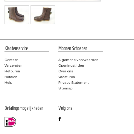
Klantenservice
Moonen Schoenen
Contact
Algemene voorwaarden
Verzenden
Openingstijden
Retouren
Over ons
Betalen
Vacatures
Help
Privacy Statement
Sitemap
Betalingsmogelijkheden
Volg ons