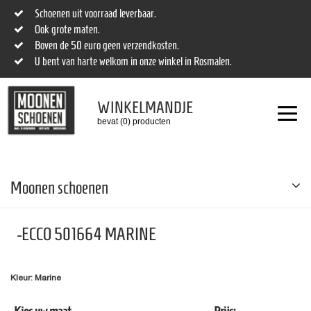
Schoenen uit voorraad leverbaar.
Ook grote maten.
Boven de 50 euro geen verzendkosten.
U bent van harte welkom in onze winkel in Rosmalen.
WINKELMANDJE
bevat (0) producten
Moonen schoenen
-ECCO 501664 MARINE
Kleur: Marine