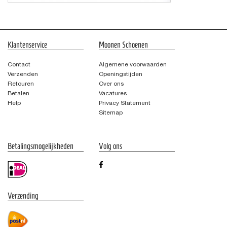
Klantenservice
Moonen Schoenen
Contact
Algemene voorwaarden
Verzenden
Openingstijden
Retouren
Over ons
Betalen
Vacatures
Help
Privacy Statement
Sitemap
Betalingsmogelijkheden
Volg ons
Verzending