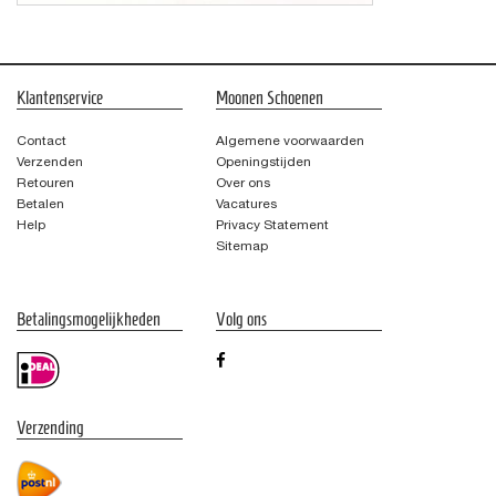
Klantenservice
Moonen Schoenen
Contact
Algemene voorwaarden
Verzenden
Openingstijden
Retouren
Over ons
Betalen
Vacatures
Help
Privacy Statement
Sitemap
Betalingsmogelijkheden
Volg ons
Verzending