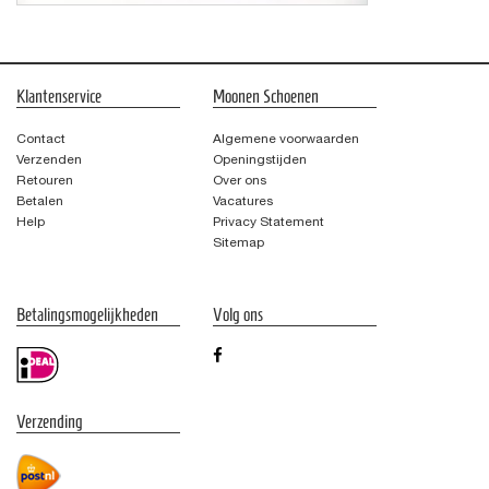
Klantenservice
Moonen Schoenen
Contact
Algemene voorwaarden
Verzenden
Openingstijden
Retouren
Over ons
Betalen
Vacatures
Help
Privacy Statement
Sitemap
Betalingsmogelijkheden
Volg ons
Verzending