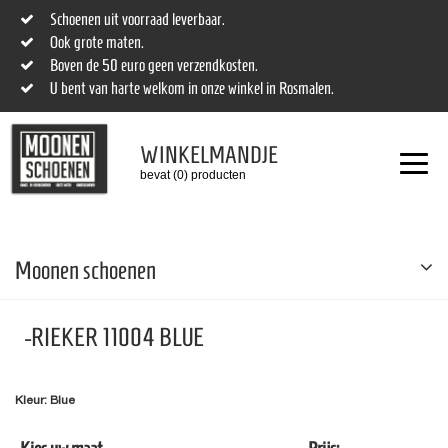
Schoenen uit voorraad leverbaar.
Ook grote maten.
Boven de 50 euro geen verzendkosten.
U bent van harte welkom in onze winkel in Rosmalen.
WINKELMANDJE
bevat (0) producten
Moonen schoenen
-RIEKER 11004 BLUE
Kleur: Blue