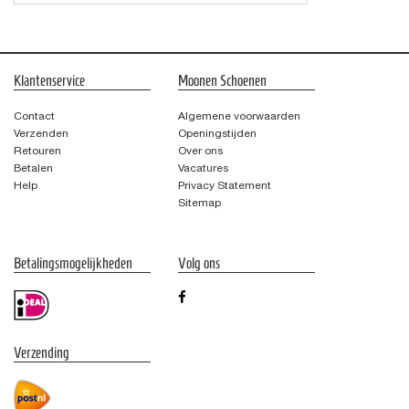
Klantenservice
Moonen Schoenen
Contact
Algemene voorwaarden
Verzenden
Openingstijden
Retouren
Over ons
Betalen
Vacatures
Help
Privacy Statement
Sitemap
Betalingsmogelijkheden
Volg ons
Verzending