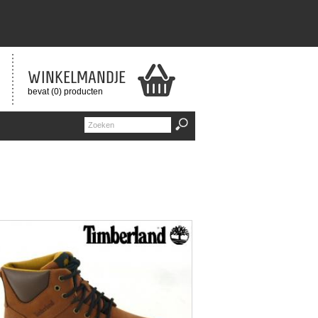
WINKELMANDJE
bevat (0) producten