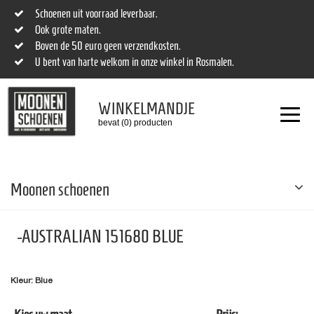
Schoenen uit voorraad leverbaar.
Ook grote maten.
Boven de 50 euro geen verzendkosten.
U bent van harte welkom in onze winkel in Rosmalen.
WINKELMANDJE
bevat (0) producten
Moonen schoenen
-AUSTRALIAN 151680 BLUE
Kleur: Blue