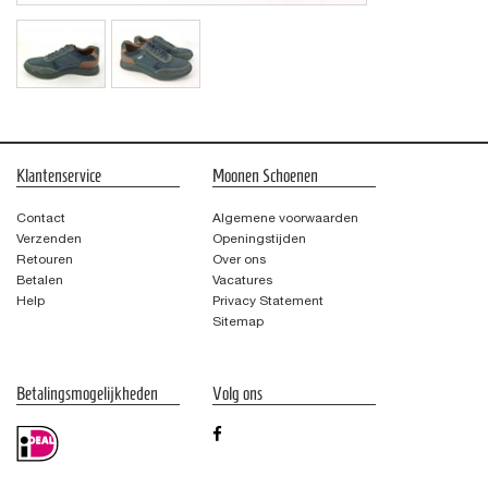
Klantenservice
Moonen Schoenen
Contact
Algemene voorwaarden
Verzenden
Openingstijden
Retouren
Over ons
Betalen
Vacatures
Help
Privacy Statement
Sitemap
Betalingsmogelijkheden
Volg ons