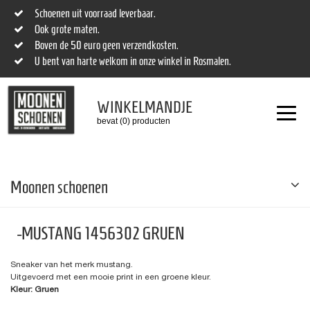
Schoenen uit voorraad leverbaar.
Ook grote maten.
Boven de 50 euro geen verzendkosten.
U bent van harte welkom in onze winkel in Rosmalen.
WINKELMANDJE
bevat (0) producten
Moonen schoenen
-MUSTANG 1456302 GRUEN
Sneaker van het merk mustang.
Uitgevoerd met een mooie print in een groene kleur.
Kleur: Gruen