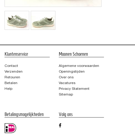
Klantenservice
Moonen Schoenen
Contact
Algemene voorwaarden
Verzenden
Openingstijden
Retouren
Over ons
Betalen
Vacatures
Help
Privacy Statement
Sitemap
Betalingsmogelijkheden
Volg ons