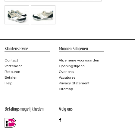
Klantenservice
Moonen Schoenen
Contact
Algemene voorwaarden
Verzenden
Openingstijden
Retouren
Over ons
Betalen
Vacatures
Help
Privacy Statement
Sitemap
Betalingsmogelijkheden
Volg ons