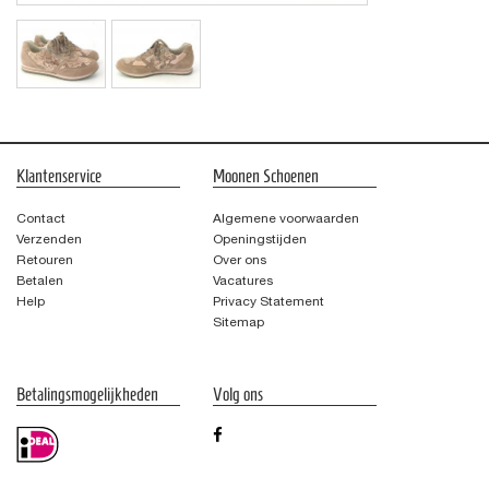
Klantenservice
Moonen Schoenen
Contact
Algemene voorwaarden
Verzenden
Openingstijden
Retouren
Over ons
Betalen
Vacatures
Help
Privacy Statement
Sitemap
Betalingsmogelijkheden
Volg ons