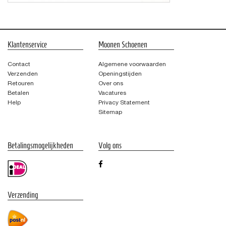
Klantenservice
Moonen Schoenen
Contact
Algemene voorwaarden
Verzenden
Openingstijden
Retouren
Over ons
Betalen
Vacatures
Help
Privacy Statement
Sitemap
Betalingsmogelijkheden
Volg ons
Verzending