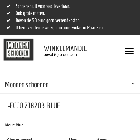
Schoenen uit voorraad leverbaar.
Ook grote maten.
Boven de 50 euro geen verzendkosten.
U bent van harte welkom in onze winkel in Rosmalen.
WINKELMANDJE
bevat (0) producten
Moonen schoenen
-ECCO 218203 BLUE
Kleur: Blue