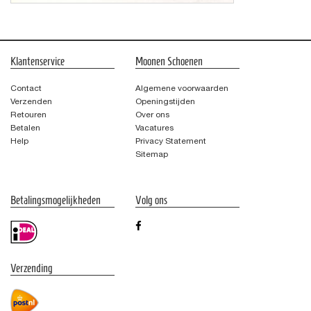
Klantenservice
Moonen Schoenen
Contact
Algemene voorwaarden
Verzenden
Openingstijden
Retouren
Over ons
Betalen
Vacatures
Help
Privacy Statement
Sitemap
Betalingsmogelijkheden
Volg ons
Verzending