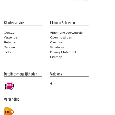
Klantenservice
Moonen Schoenen
Contact
Algemene voorwaarden
Verzenden
Openingstijden
Retouren
Over ons
Betalen
Vacatures
Help
Privacy Statement
Sitemap
Betalingsmogelijkheden
Volg ons
Verzending