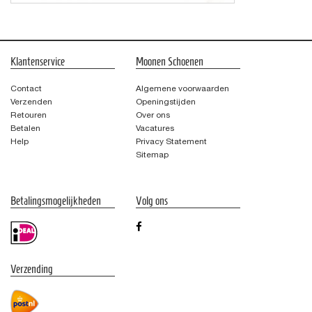
Klantenservice
Moonen Schoenen
Contact
Algemene voorwaarden
Verzenden
Openingstijden
Retouren
Over ons
Betalen
Vacatures
Help
Privacy Statement
Sitemap
Betalingsmogelijkheden
Volg ons
Verzending