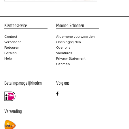
Klantenservice
Moonen Schoenen
Contact
Algemene voorwaarden
Verzenden
Openingstijden
Retouren
Over ons
Betalen
Vacatures
Help
Privacy Statement
Sitemap
Betalingsmogelijkheden
Volg ons
Verzending