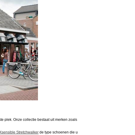
 plek. Onze collectie bestaat uit merken zoals
Xsensible Stretchwalker
de type schoenen die u