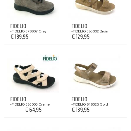
FIDELIO
FIDELIO
-FIDELIO 576607 Grey
-FIDELIO 585002 Bruin
€ 189,95
€ 129,95
FIDELIO
FIDELIO
-FIDELIO 585005 Creme
-FIDELIO 646023 Gold
€ 64,95
€ 139,95
€ 129,95