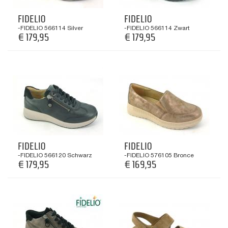
FIDELIO
FIDELIO
-FIDELIO 566114 Silver
-FIDELIO 566114 Zwart
€ 179,95
€ 179,95
FIDELIO
FIDELIO
-FIDELIO 566120 Schwarz
-FIDELIO 576105 Bronce
€ 179,95
€ 169,95