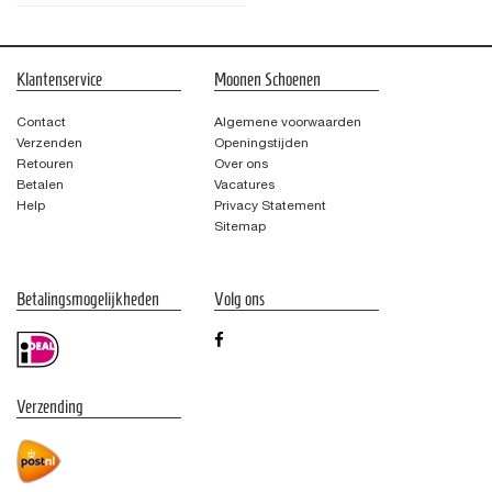
Klantenservice
Moonen Schoenen
Contact
Algemene voorwaarden
Verzenden
Openingstijden
Retouren
Over ons
Betalen
Vacatures
Help
Privacy Statement
Sitemap
Betalingsmogelijkheden
Volg ons
Verzending