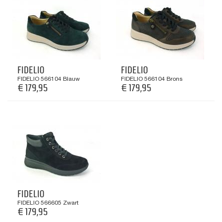
FIDELIO
FIDELIO
FIDELIO 566104 Blauw
FIDELIO 566104 Brons
€ 179,95
€ 179,95
FIDELIO
FIDELIO 566605 Zwart
€ 179,95