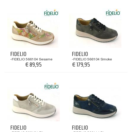
FIDELIO
FIDELIO
-FIDELIO 566104 Sesame
-FIDELIO 566104 Smoke
€ 89,95
€ 179,95
€ 179,95
FIDELIO
FIDELIO