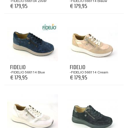
-FIDELIO 566104 Zilver
-FIDELIO 566114 Blauw
€ 179,95
€ 179,95
FIDELIO
FIDELIO
-FIDELIO 566114 Blue
-FIDELIO 566114 Cream
€ 179,95
€ 179,95