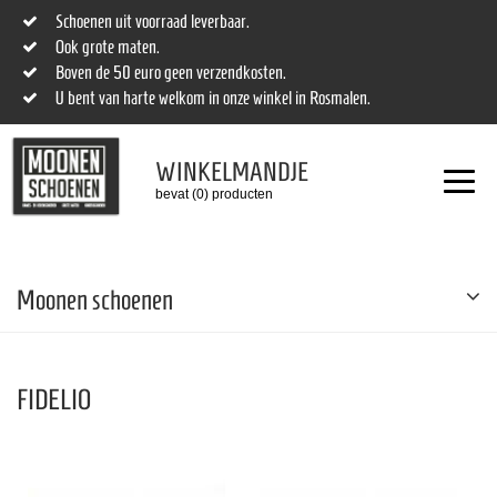
Schoenen uit voorraad leverbaar.
Ook grote maten.
Boven de 50 euro geen verzendkosten.
U bent van harte welkom in onze winkel in Rosmalen.
WINKELMANDJE
bevat (0) producten
Moonen schoenen
FIDELIO