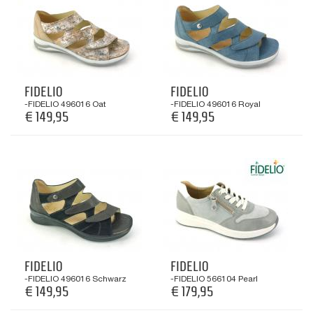
FIDELIO
FIDELIO
-FIDELIO 496016 Oat
-FIDELIO 496016 Royal
€ 149,95
€ 149,95
FIDELIO
FIDELIO
-FIDELIO 496016 Schwarz
-FIDELIO 566104 Pearl
€ 149,95
€ 179,95