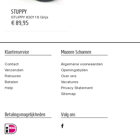
STUPPY
STUPPY 830118 Grijs
€ 89,95
Klantenservice
Moonen Schoenen
Contact
Algemene voorwaarden
Verzenden
Openingstijden
Retouren
Over ons
Betalen
Vacatures
Help
Privacy Statement
Sitemap
Betalingsmogelijkheden
Volg ons