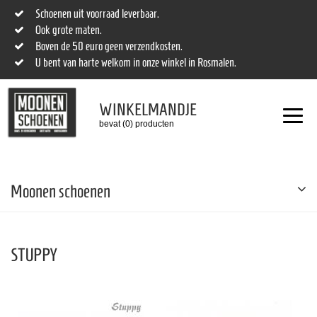
Schoenen uit voorraad leverbaar.
Ook grote maten.
Boven de 50 euro geen verzendkosten.
U bent van harte welkom in onze winkel in Rosmalen.
WINKELMANDJE
bevat (0) producten
Moonen schoenen
STUPPY