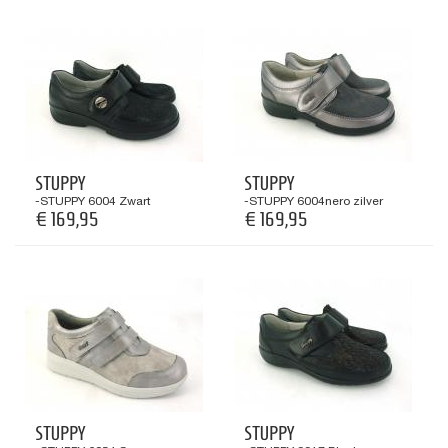
STUPPY
STUPPY
-STUPPY 6004 Zwart
-STUPPY 6004nero zilver
€ 169,95
€ 169,95
STUPPY
STUPPY