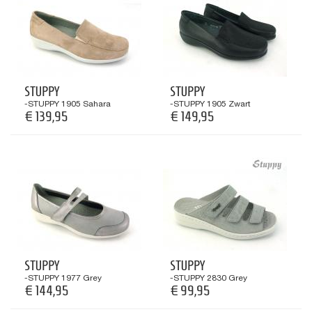
STUPPY
STUPPY
-STUPPY 1905 Sahara
-STUPPY 1905 Zwart
€ 139,95
€ 149,95
STUPPY
STUPPY
-STUPPY 1977 Grey
-STUPPY 2830 Grey
€ 144,95
€ 99,95