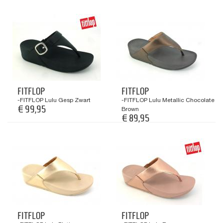
FITFLOP
FITFLOP
-FITFLOP Lulu Gesp Zwart
-FITFLOP Lulu Metallic Chocolate
€ 99,95
Brown
€ 89,95
FITFLOP
FITFLOP