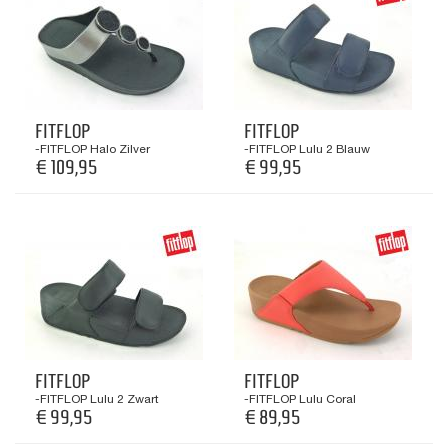
FITFLOP
FITFLOP
-FITFLOP Halo Zilver
-FITFLOP Lulu 2 Blauw
€ 109,95
€ 99,95
FITFLOP
FITFLOP
-FITFLOP Lulu 2 Zwart
-FITFLOP Lulu Coral
€ 99,95
€ 89,95