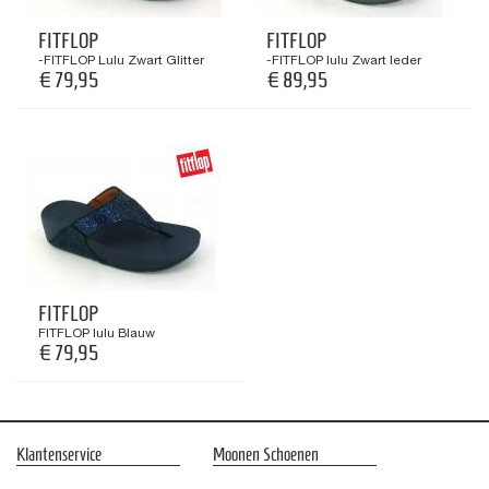
FITFLOP
FITFLOP
-FITFLOP Lulu Zwart Glitter
-FITFLOP lulu Zwart leder
€ 79,95
€ 89,95
FITFLOP
FITFLOP lulu Blauw
€ 79,95
Klantenservice
Moonen Schoenen